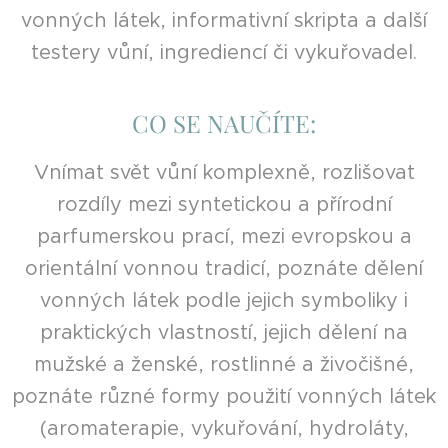
vonných látek, informativní skripta a další
testery vůní, ingrediencí či vykuřovadel.
CO SE NAUČÍTE:
Vnímat svět vůní komplexně, rozlišovat
rozdíly mezi syntetickou a přírodní
parfumerskou prací, mezi evropskou a
orientální vonnou tradicí, poznáte dělení
vonných látek podle jejich symboliky i
praktických vlastností, jejich dělení na
mužské a ženské, rostlinné a živočišné,
poznáte různé formy použití vonných látek
(aromaterapie, vykuřování, hydroláty,