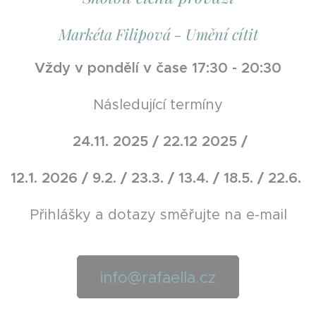
Markéta Filipová - Umění cítit
Vždy v pondělí v čase 17:30 - 20:30
Následující termíny
24.11. 2025 / 22.12 2025 /
12.1. 2026 / 9.2. / 23.3. / 13.4. / 18.5. / 22.6.
Přihlášky a dotazy směřujte na e-mail
info@rafaella.cz