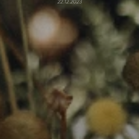
22.12.2023